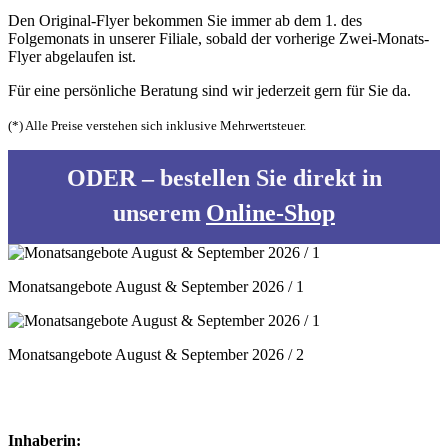
Den Original-Flyer bekommen Sie immer ab dem 1. des
Folgemonats in unserer Filiale, sobald der vorherige Zwei-Monats-
Flyer abgelaufen ist.
Für eine persönliche Beratung sind wir jederzeit gern für Sie da.
(*) Alle Preise verstehen sich inklusive Mehrwertsteuer.
ODER – bestellen
Sie
direkt in
unserem
Online-Shop
Monatsangebote August & September 2026 / 1
Monatsangebote August & September 2026 / 2
Inhaberin: