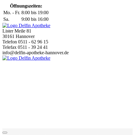
Öffnungszeiten:
Mo. - Fr.
8:00 bis 19:00
Sa.
9:00 bis 16:00
Lister Meile 81
30161 Hannover
Telefon 0511 - 62 96 15
Telefax 0511 - 39 24 41
info@delfin-apotheke-hannover.de