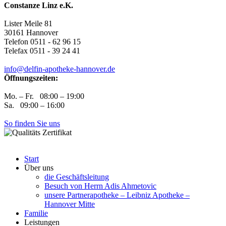
Constanze Linz e.K.
Lister Meile 81
30161 Hannover
Telefon 0511 - 62 96 15
Telefax 0511 - 39 24 41
info@delfin-apotheke-hannover.de
Öffnungszeiten:
Mo. – Fr. 08:00 – 19:00
Sa. 09:00 – 16:00
So finden Sie uns
Start
Über uns
die Geschäftsleitung
Besuch von Herrn Adis Ahmetovic
unsere Partnerapotheke – Leibniz Apotheke –
Hannover Mitte
Familie
Leistungen