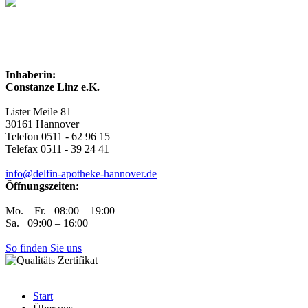
Inhaberin:
Constanze Linz e.K.
Lister Meile 81
30161 Hannover
Telefon 0511 - 62 96 15
Telefax 0511 - 39 24 41
info@delfin-apotheke-hannover.de
Öffnungszeiten:
Mo. – Fr. 08:00 – 19:00
Sa. 09:00 – 16:00
So finden Sie uns
Start