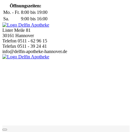
Öffnungszeiten:
Mo. - Fr.
8:00 bis 19:00
Sa.
9:00 bis 16:00
Lister Meile 81
30161 Hannover
Telefon 0511 - 62 96 15
Telefax 0511 - 39 24 41
info@delfin-apotheke-hannover.de