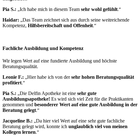
Pia S.:
„Ich habe mich in diesem Team
sehr wohl gefühlt
.“
Haidar:
„Das Team zeichnet sich aus durch seine weitreichende
Kompetenz,
Hilfsbereitschaft und Offenheit
.“
Fachliche Ausbildung und Kompetenz
Wir legen Wert auf eine fundierte Ausbildung und höchste
Beratungsqualität.
Leonie F.:
„Hier habe ich von der
sehr hohen Beratungsqualität
profitiert
.“
Pia S.:
„Die Delfin Apotheke ist eine
sehr gute
Ausbildungsapotheke!
Es wird sich viel Zeit für die Praktikanten
genommen und
besonderer Wert auf eine gute Ausbildung in der
Beratung gelegt
.“
Jacqueline B.:
„Da hier viel Wert auf eine sehr gute fachliche
Beratung gelegt wird, konnte ich
unglaublich viel von meinen
Kollegen lernen
.“