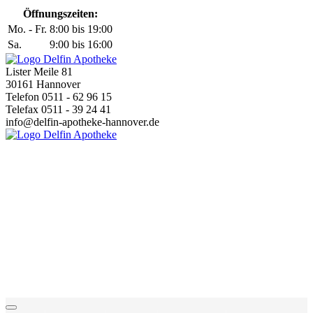
Öffnungszeiten:
Mo. - Fr.
8:00 bis 19:00
Sa.
9:00 bis 16:00
Lister Meile 81
30161 Hannover
Telefon 0511 - 62 96 15
Telefax 0511 - 39 24 41
info@delfin-apotheke-hannover.de