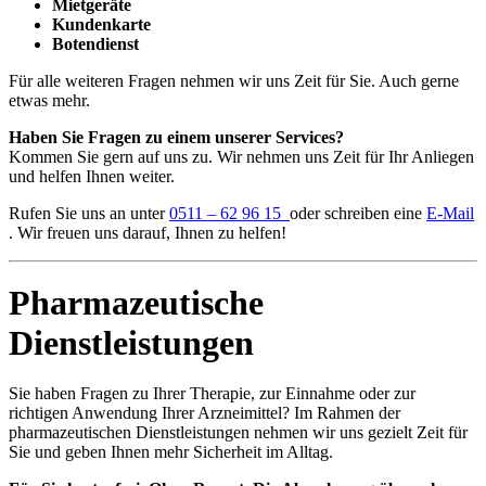
Mietgeräte
Kundenkarte
Botendienst
Für alle weiteren Fragen nehmen wir uns Zeit für Sie. Auch gerne
etwas mehr.
Haben Sie Fragen zu einem unserer Services?
Kommen Sie gern auf uns zu. Wir nehmen uns Zeit für Ihr Anliegen
und helfen Ihnen weiter.
Rufen Sie uns an unter
0511 – 62 96 15
oder schreiben eine
E-Mail
. Wir freuen uns darauf, Ihnen zu helfen!
Pharmazeutische
Dienstleistungen
Sie haben Fragen zu Ihrer Therapie, zur Einnahme oder zur
richtigen Anwendung Ihrer Arzneimittel? Im Rahmen der
pharmazeutischen Dienstleistungen nehmen wir uns gezielt Zeit für
Sie und geben Ihnen mehr Sicherheit im Alltag.