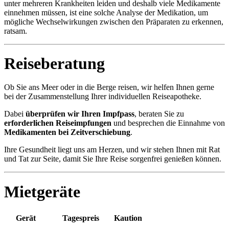
unter mehreren Krankheiten leiden und deshalb viele Medikamente
einnehmen müssen, ist eine solche Analyse der Medikation, um
mögliche Wechselwirkungen zwischen den Präparaten zu erkennen,
ratsam.
Reiseberatung
Ob Sie ans Meer oder in die Berge reisen, wir helfen Ihnen gerne
bei der Zusammenstellung Ihrer individuellen Reiseapotheke.
Dabei
überprüfen wir Ihren Impfpass
, beraten Sie zu
erforderlichen Reiseimpfungen
und besprechen die Einnahme von
Medikamenten bei Zeitverschiebung
.
Ihre Gesundheit liegt uns am Herzen, und wir stehen Ihnen mit Rat
und Tat zur Seite, damit Sie Ihre Reise sorgenfrei genießen können.
Mietgeräte
Gerät
Tagespreis
Kaution