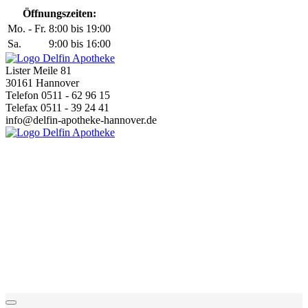
Öffnungszeiten:
Mo. - Fr.
8:00 bis 19:00
Sa.
9:00 bis 16:00
Lister Meile 81
30161 Hannover
Telefon 0511 - 62 96 15
Telefax 0511 - 39 24 41
info@delfin-apotheke-hannover.de