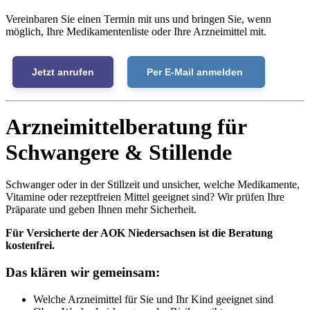
Vereinbaren Sie einen Termin mit uns und bringen Sie, wenn
möglich, Ihre Medikamentenliste oder Ihre Arzneimittel mit.
Jetzt anrufen
Per E-Mail anmelden
Arzneimittelberatung für
Schwangere & Stillende
Schwanger oder in der Stillzeit und unsicher, welche Medikamente,
Vitamine oder rezeptfreien Mittel geeignet sind? Wir prüfen Ihre
Präparate und geben Ihnen mehr Sicherheit.
Für Versicherte der AOK Niedersachsen ist die Beratung
kostenfrei.
Das klären wir gemeinsam:
Welche Arzneimittel für Sie und Ihr Kind geeignet sind