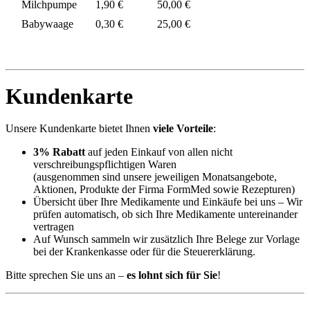
Milchpumpe
1,90 €
50,00 €
Babywaage
0,30 €
25,00 €
Kundenkarte
Unsere Kundenkarte bietet Ihnen
viele Vorteile
:
3% Rabatt
auf jeden Einkauf von allen nicht
verschreibungspflichtigen Waren
(ausgenommen sind unsere jeweiligen Monatsangebote,
Aktionen, Produkte der Firma FormMed sowie Rezepturen)
Übersicht über Ihre Medikamente und Einkäufe bei uns – Wir
prüfen automatisch, ob sich Ihre Medikamente untereinander
vertragen
Auf Wunsch sammeln wir zusätzlich Ihre Belege zur Vorlage
bei der Krankenkasse oder für die Steuererklärung.
Bitte sprechen Sie uns an –
es lohnt sich für Sie
!