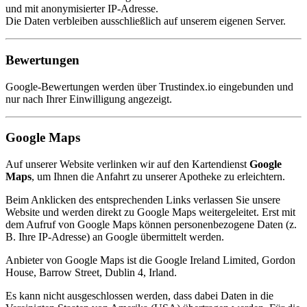
und mit anonymisierter IP-Adresse.
Die Daten verbleiben ausschließlich auf unserem eigenen Server.
Bewertungen
Google-Bewertungen werden über Trustindex.io eingebunden und
nur nach Ihrer Einwilligung angezeigt.
Google Maps
Auf unserer Website verlinken wir auf den Kartendienst
Google
Maps
, um Ihnen die Anfahrt zu unserer Apotheke zu erleichtern.
Beim Anklicken des entsprechenden Links verlassen Sie unsere
Website und werden direkt zu Google Maps weitergeleitet. Erst mit
dem Aufruf von Google Maps können personenbezogene Daten (z.
B. Ihre IP-Adresse) an Google übermittelt werden.
Anbieter von Google Maps ist die Google Ireland Limited, Gordon
House, Barrow Street, Dublin 4, Irland.
Es kann nicht ausgeschlossen werden, dass dabei Daten in die