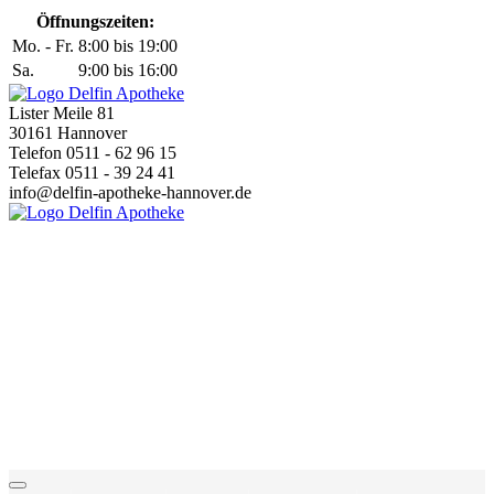
Öffnungszeiten:
Mo. - Fr.
8:00 bis 19:00
Sa.
9:00 bis 16:00
Lister Meile 81
30161 Hannover
Telefon 0511 - 62 96 15
Telefax 0511 - 39 24 41
info@delfin-apotheke-hannover.de