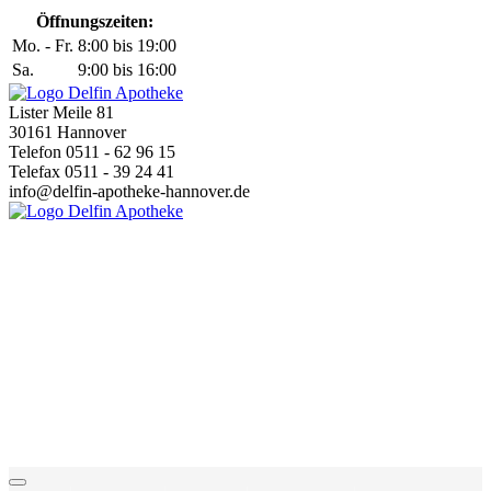
Öffnungszeiten:
Mo. - Fr.
8:00 bis 19:00
Sa.
9:00 bis 16:00
Lister Meile 81
30161 Hannover
Telefon 0511 - 62 96 15
Telefax 0511 - 39 24 41
info@delfin-apotheke-hannover.de