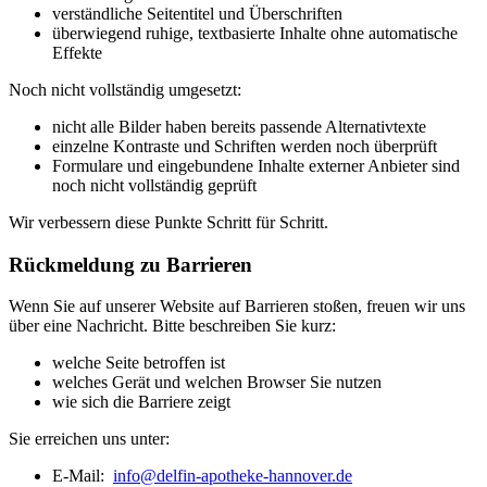
verständliche Seitentitel und Überschriften
überwiegend ruhige, textbasierte Inhalte ohne automatische
Effekte
Noch nicht vollständig umgesetzt:
nicht alle Bilder haben bereits passende Alternativtexte
einzelne Kontraste und Schriften werden noch überprüft
Formulare und eingebundene Inhalte externer Anbieter sind
noch nicht vollständig geprüft
Wir verbessern diese Punkte Schritt für Schritt.
Rückmeldung zu Barrieren
Wenn Sie auf unserer Website auf Barrieren stoßen, freuen wir uns
über eine Nachricht. Bitte beschreiben Sie kurz:
welche Seite betroffen ist
welches Gerät und welchen Browser Sie nutzen
wie sich die Barriere zeigt
Sie erreichen uns unter:
E-Mail:
info@delfin-apotheke-hannover.de