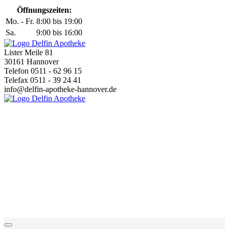
Öffnungszeiten:
Mo. - Fr.
8:00 bis 19:00
Sa.
9:00 bis 16:00
Lister Meile 81
30161 Hannover
Telefon 0511 - 62 96 15
Telefax 0511 - 39 24 41
info@delfin-apotheke-hannover.de